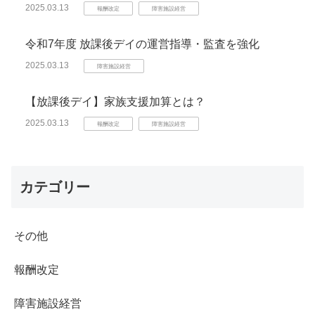
2025.03.13
報酬改定
障害施設経営
令和7年度 放課後デイの運営指導・監査を強化
2025.03.13
障害施設経営
【放課後デイ】家族支援加算とは？
2025.03.13
報酬改定
障害施設経営
カテゴリー
その他
報酬改定
障害施設経営