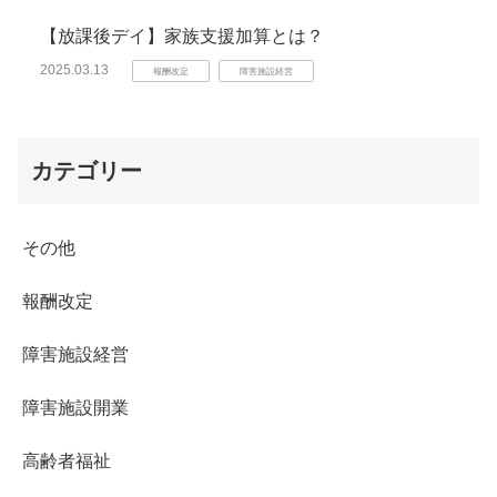
【放課後デイ】家族支援加算とは？
2025.03.13
報酬改定
障害施設経営
カテゴリー
その他
報酬改定
障害施設経営
障害施設開業
高齢者福祉