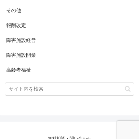
その他
報酬改定
障害施設経営
障害施設開業
高齢者福祉
無料相談・問い合わせ