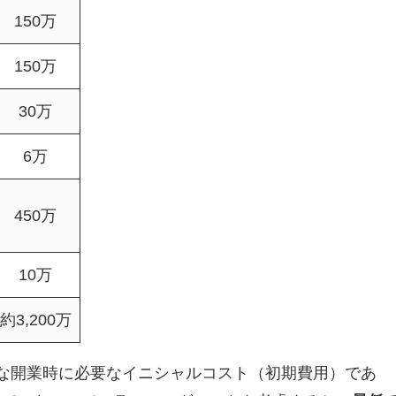
150万
150万
30万
6万
450万
10万
約3,200万
な開業時に必要なイニシャルコスト（初期費用）であ