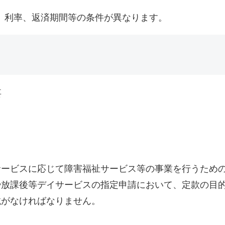
、利率、返済期間等の条件が異なります。
要
サービスに応じて障害福祉サービス等の事業を行うため
や放課後等デイサービスの指定申請において、定款の目
載がなければなりません。