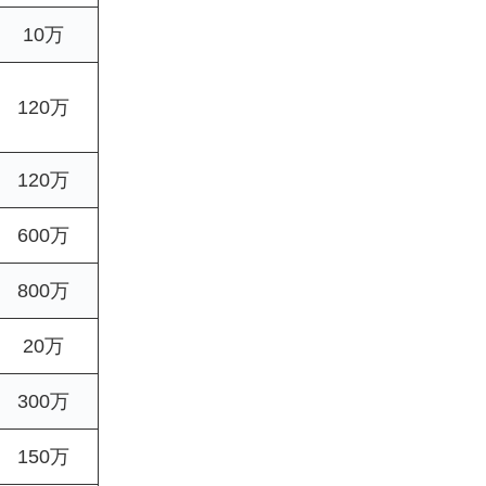
10万
120万
120万
600万
800万
20万
300万
150万