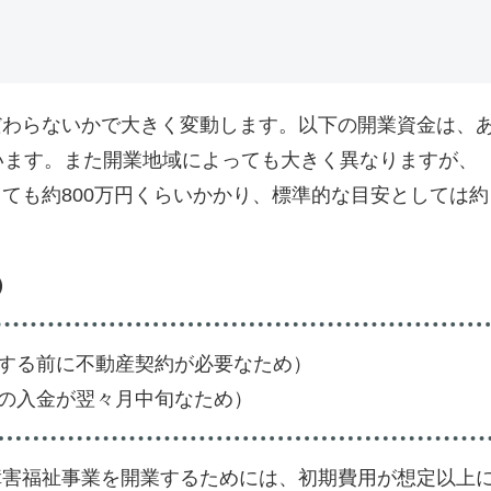
だわらないかで大きく変動します。以下の開業資金は、
います。また開業地域によっても大きく異なりますが、
ても約800万円くらいかかり、標準的な目安としては約
）
する前に不動産契約が必要なため）
の入金が翌々月中旬なため）
障害福祉事業を開業するためには、初期費用が想定以上