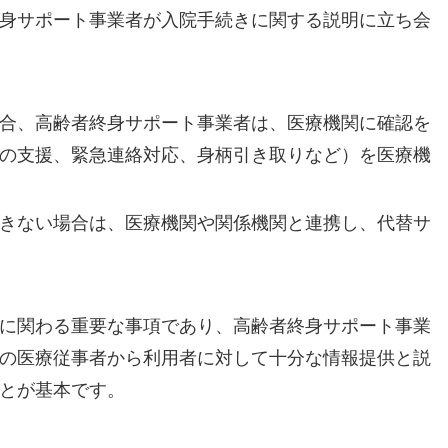
身サポート事業者が入院手続きに関する説明に立ち会
合、高齢者終身サポート事業者は、医療機関に確認を
の支援、緊急連絡対応、身柄引き取りなど）を医療機
きない場合は、医療機関や関係機関と連携し、代替サ
に関わる重要な事項であり、高齢者終身サポート事業
の医療従事者から利用者に対して十分な情報提供と説
とが基本です。