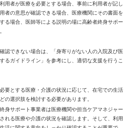
利用者が医療を必要とする場合、事前に利用者が記し
用者の意思が確認できる場合、医療機関にその書面を
する場合、医師等による説明の場に高齢者終身サポー
。
確認できない場合は、「身寄りがない人の入院及び医
するガイドライン」を参考にし、適切な支援を行うこ
必要とする医療・介護の状況に応じて、在宅での生活
どの選択肢を検討する必要があります。
終身サポート事業者は医療機関や担当ケアマネジャー
される医療や介護の状況を確認します。そして、利用
生活に関する意向をしっかり確認することが重要で