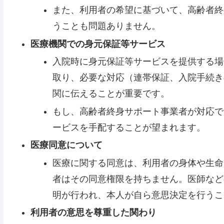
また、利用者の希望に基づいて、高齢者終
うことも問題ありません。
医療機関での身元保証等サービス
入院時に身元保証等サービスを提供する場
取り、必要な対応（連帯保証、入院手続き
関に伝えることが重要です。
もし、高齢者終身サポート事業者が対応で
ービスを手配することが望まれます。
医療同意について
医療に関する同意は、利用者の身体や生命
者はその同意権限を持ちません。医師など
明が行われ、本人が自ら意思決定を行うこ
利用者の意思を尊重した関わり