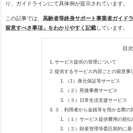
り、ガイドラインにて具体例が提示されています。
この記事では、
高齢者等終身サポート事業者ガイド
留意すべき事項」をわかりやすく記載
しています。
目
サービス提供の管理について
提供するサービス内容ごとの留意事
（1）身元保証等サービス
（２）死後事務サービス
（３）日常生活支援サービス
３．利用者から金銭等を預かる際の
（１）サービス提供費用の前払
（２）財産管理等委託契約に基