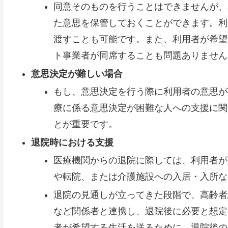
同意そのものを行うことはできませんが、
た意思を保管しておくことができます。利
渡すことも可能です。また、利用者が希望
ト事業者が同席することも問題ありません
意思決定が難しい場合
もし、意思決定を行う際に利用者の意思が
療に係る意思決定が困難な人への支援に関
とが重要です。
退院時における支援
医療機関からの退院に際しては、利用者が
や転院、または介護施設への入居・入所な
退院の見通しが立ってきた段階で、高齢者
など関係者と連携し、退院後に必要と想定
者が希望する生活を送るために、退院後の