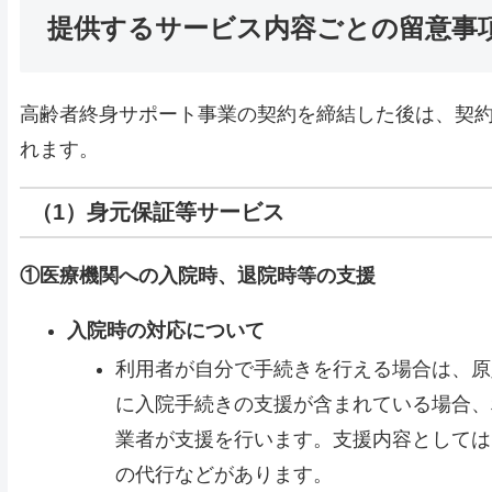
提供するサービス内容ごとの留意事
高齢者終身サポート事業の契約を締結した後は、契
れます。
（1）身元保証等サービス
①医療機関への入院時、退院時等の支援
入院時の対応について
利用者が自分で手続きを行える場合は、原
に入院手続きの支援が含まれている場合、
業者が支援を行います。支援内容としては
の代行などがあります。