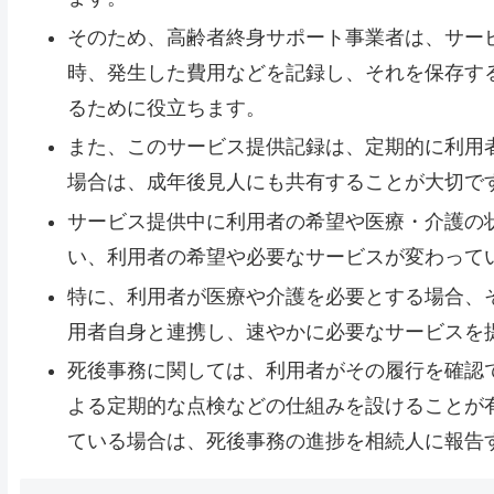
そのため、高齢者終身サポート事業者は、サー
時、発生した費用などを記録し、それを保存す
るために役立ちます。
また、このサービス提供記録は、定期的に利用
場合は、成年後見人にも共有することが大切で
サービス提供中に利用者の希望や医療・介護の
い、利用者の希望や必要なサービスが変わって
特に、利用者が医療や介護を必要とする場合、
用者自身と連携し、速やかに必要なサービスを
死後事務に関しては、利用者がその履行を確認
よる定期的な点検などの仕組みを設けることが
ている場合は、死後事務の進捗を相続人に報告