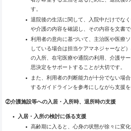
す。
退院後の生活に関して、入院中だけでなく
や介護の内容を確認し、その内容を文書で
利用者の意向に基づいて、主治医や医療ソ
している場合は担当ケアマネジャーなど）
の入所、在宅医療や通院の利用、介護サー
思決定をサポートすることが大切です。
また、利用者の判断能力が十分でない場合
するガイドラインを参考にしながら支援を
②介護施設等への入居・入所時、退所時の支援
入居・入所の検討に係る支援
高齢期に入ると、心身の状態が徐々に変化