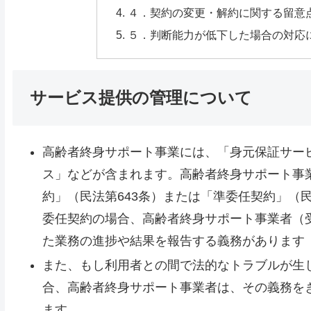
４．契約の変更・解約に関する留意
５．判断能力が低下した場合の対応
サービス提供の管理について
高齢者終身サポート事業には、「身元保証サー
ス」などが含まれます。高齢者終身サポート事
約」（民法第643条）または「準委任契約」（民
委任契約の場合、高齢者終身サポート事業者（
た業務の進捗や結果を報告する義務があります（
また、もし利用者との間で法的なトラブルが生
合、高齢者終身サポート事業者は、その義務を
ます。