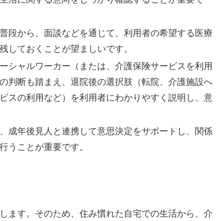
普段から、面談などを通じて、利用者の希望する医療
残しておくことが望ましいです。
ーシャルワーカー（または、介護保険サービスを利用
の判断も踏まえ、退院後の選択肢（転院、介護施設へ
ビスの利用など）を利用者にわかりやすく説明し、意
、成年後見人と連携して意思決定をサポートし、関係
行うことが重要です。
します。そのため、住み慣れた自宅での生活から、介