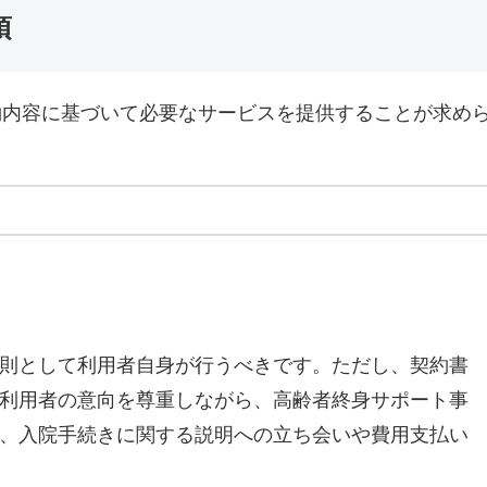
項
約内容に基づいて必要なサービスを提供することが求め
則として利用者自身が行うべきです。ただし、契約書
利用者の意向を尊重しながら、高齢者終身サポート事
、入院手続きに関する説明への立ち会いや費用支払い