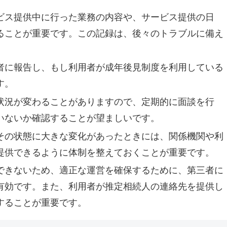
ビス提供中に行った業務の内容や、サービス提供の日
ることが重要です。この記録は、後々のトラブルに備え
者に報告し、もし利用者が成年後見制度を利用している
す。
状況が変わることがありますので、定期的に面談を行
いないか確認することが望ましいです。
その状態に大きな変化があったときには、関係機関や利
提供できるように体制を整えておくことが重要です。
できないため、適正な運営を確保するために、第三者に
有効です。また、利用者が推定相続人の連絡先を提供し
することが重要です。